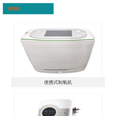
家用类
便携式制氧机