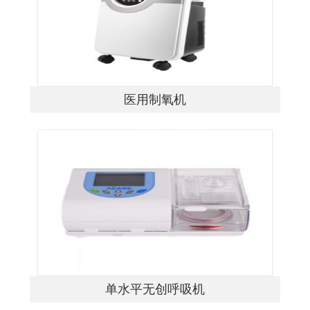
医用制氧机
单水平无创呼吸机